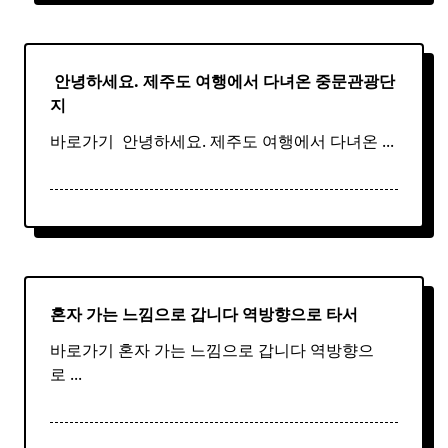
​ 안녕하세요. 제주도 여행에서 다녀온 중문관광단
지
바로가기 ​ 안녕하세요. 제주도 여행에서 다녀온
...
혼자 가는 느낌으로 갑니다 역방향으로 타서
바로가기 혼자 가는 느낌으로 갑니다 역방향으
로
...