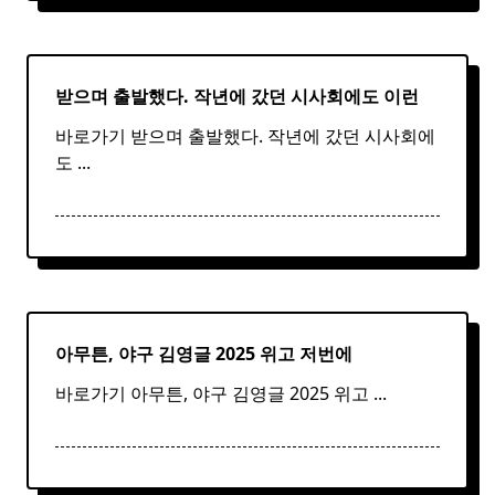
받으며 출발했다. 작년에 갔던 시사회에도 이런
바로가기 받으며 출발했다. 작년에 갔던 시사회에
도
...
아무튼,
야구
김영글 2025 위고 저번에
바로가기 아무튼, 야구 김영글 2025 위고
...