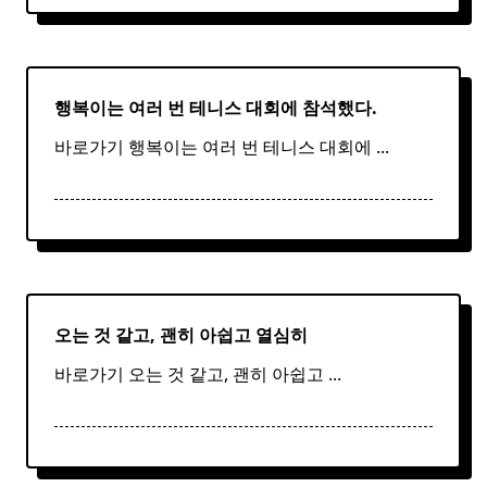
행복이는 여러 번
테니스
대회에 참석했다.
바로가기 행복이는 여러 번 테니스 대회에
...
오는 것 같고, 괜히 아쉽고 열심히
바로가기 오는 것 같고, 괜히 아쉽고
...