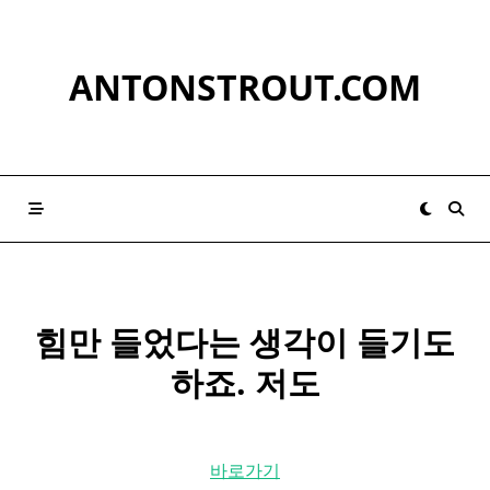
Skip
to
content
ANTONSTROUT.COM
힘만 들었다는 생각이 들기도
하죠. 저도
바로가기