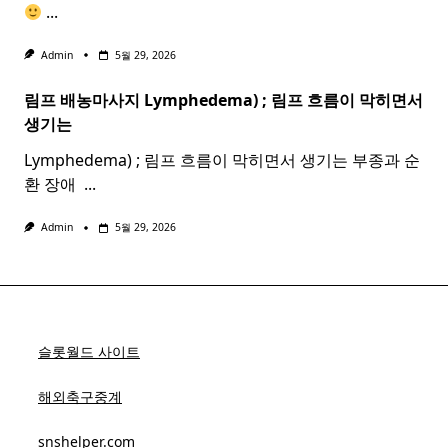
...
Admin
5월 29, 2026
림프 배농마사지 Lymphedema) ;
림프
흐름이 막히면서
생기는
Lymphedema) ; 림프 흐름이 막히면서 생기는 부종과 순
환 장애 ​
...
Admin
5월 29, 2026
슬롯월드 사이트
해외축구중계
snshelper.com