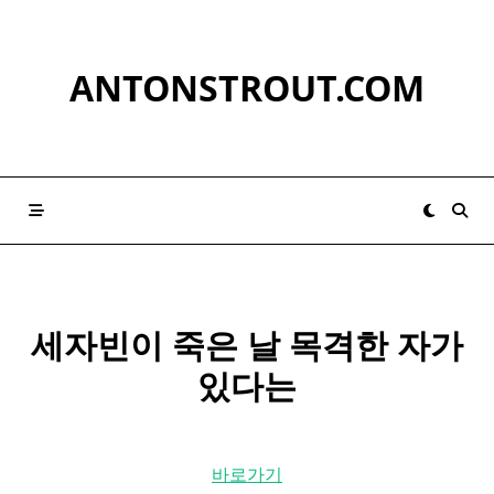
Skip
to
content
ANTONSTROUT.COM
세자빈이 죽은 날 목격한 자가
있다는
바로가기