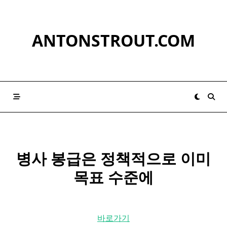
Skip
to
content
ANTONSTROUT.COM
병사 봉급은 정책적으로 이미
목표 수준에
바로가기