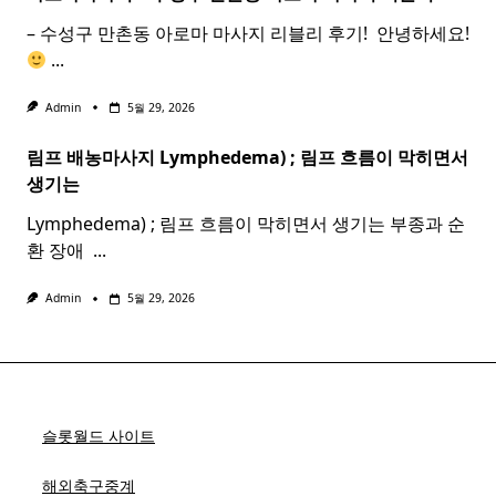
– 수성구 만촌동 아로마 마사지 리블리 후기! ​ 안녕하세요!
...
Admin
5월 29, 2026
림프 배농마사지 Lymphedema) ;
림프
흐름이 막히면서
생기는
Lymphedema) ; 림프 흐름이 막히면서 생기는 부종과 순
환 장애 ​
...
Admin
5월 29, 2026
슬롯월드 사이트
해외축구중계