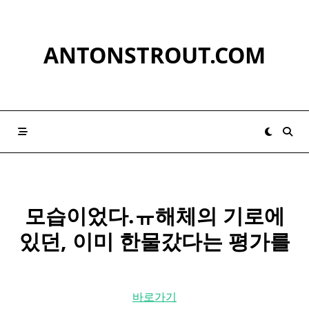
Skip
to
content
ANTONSTROUT.COM
모습이었다.ㅠ해체의 기로에
있던, 이미 한물갔다는 평가를
바로가기